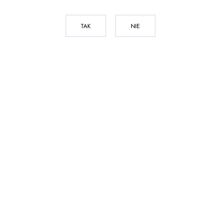
TAK
NIE