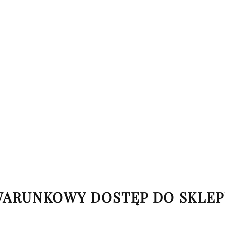
ARUNKOWY DOSTĘP DO SKLE