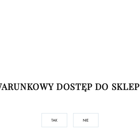
ARUNKOWY DOSTĘP DO SKLE
TAK
NIE