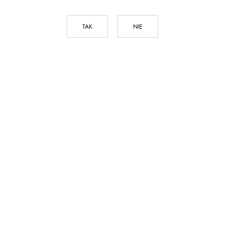
TAK
NIE