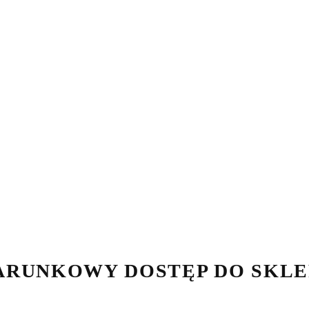
ARUNKOWY DOSTĘP DO SKLE