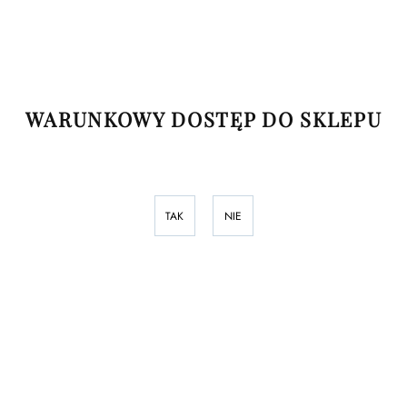
WARUNKOWY DOSTĘP DO SKLEPU
TAK
NIE